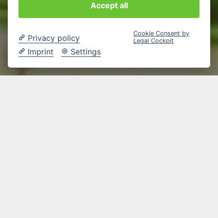
Accept all
Cookie Consent by
Privacy policy
Legal Cockpit
Imprint
Settings