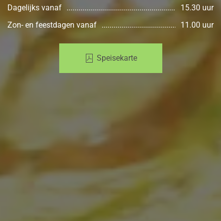
Dagelijks vanaf
15.30 uur
Zon- en feestdagen vanaf
11.00 uur
Speisekarte