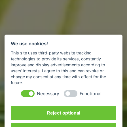
We use cookies!
This site uses third-party website tracking
technologies to provide its services, constantly
improve and display advertisements according to
users' interests. I agree to this and can revoke or
change my consent at any time with effect for the
future.
Necessary
Functional
Reject optional