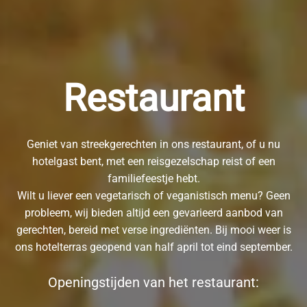
Restaurant
Geniet van streekgerechten in ons restaurant, of u nu
hotelgast bent, met een reisgezelschap reist of een
familiefeestje hebt.
Wilt u liever een vegetarisch of veganistisch menu? Geen
probleem, wij bieden altijd een gevarieerd aanbod van
gerechten, bereid met verse ingrediënten. Bij mooi weer is
ons hotelterras geopend van half april tot eind september.
Openingstijden van het restaurant: