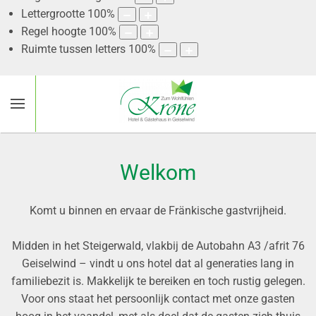
Lettergrootte
100
%
Regel hoogte
100
%
Ruimte tussen letters
100
%
Welkom
Komt u binnen en ervaar de Fränkische gastvrijheid.
Midden in het Steigerwald, vlakbij de Autobahn A3 /afrit 76
Geiselwind – vindt u ons hotel dat al generaties lang in
familiebezit is. Makkelijk te bereiken en toch rustig gelegen.
Voor ons staat het persoonlijk contact met onze gasten