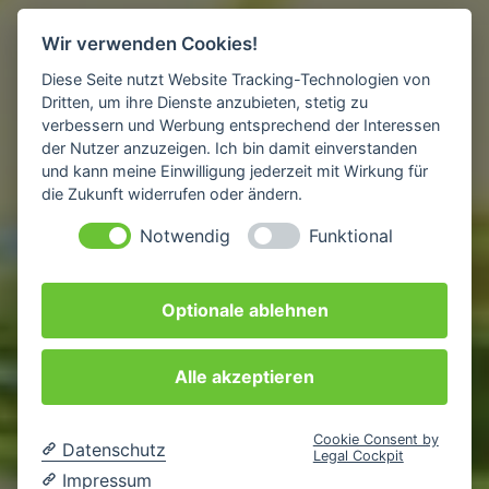
Wir verwenden Cookies!
Diese Seite nutzt Website Tracking-Technologien von
Dritten, um ihre Dienste anzubieten, stetig zu
verbessern und Werbung entsprechend der Interessen
der Nutzer anzuzeigen. Ich bin damit einverstanden
und kann meine Einwilligung jederzeit mit Wirkung für
die Zukunft widerrufen oder ändern.
Notwendig
Funktional
Optionale ablehnen
Alle akzeptieren
Cookie Consent by
Datenschutz
Legal Cockpit
Impressum