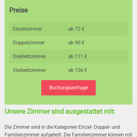
Preise
Einzelzimmer
ab 72 €
Doppelzimmer
ab 90 €
Dreibettzimmer
ab 111 €
Vierbettzimmer
ab 136 €
Buchungsanfrage
Unsere Zimmer sind ausgestattet mit:
Die Zimmer sind in die Kategorien Einzel- Doppel- und
Familienzimmer aufgeteilt. Die Familienzimmer können mit