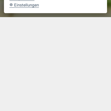
Einstellungen