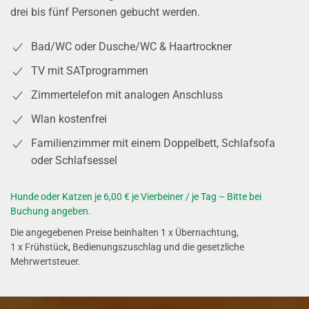
drei bis fünf Personen gebucht werden.
Bad/WC oder Dusche/WC & Haartrockner
TV mit SATprogrammen
Zimmertelefon mit analogen Anschluss
Wlan kostenfrei
Familienzimmer mit einem Doppelbett, Schlafsofa
oder Schlafsessel
Hunde oder Katzen je 6,00 € je Vierbeiner / je Tag – Bitte bei
Buchung angeben.
Die angegebenen Preise beinhalten 1 x Übernachtung,
1 x Frühstück, Bedienungszuschlag und die gesetzliche
Mehrwertsteuer.