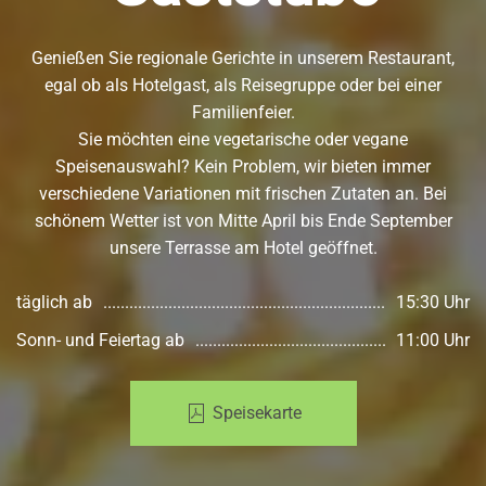
Genießen Sie regionale Gerichte in unserem Restaurant,
egal ob als Hotelgast, als Reisegruppe oder bei einer
Familienfeier.
Sie möchten eine vegetarische oder vegane
Speisenauswahl? Kein Problem, wir bieten immer
verschiedene Variationen mit frischen Zutaten an. Bei
schönem Wetter ist von Mitte April bis Ende September
unsere Terrasse am Hotel geöffnet.
täglich ab
15:30 Uhr
Sonn- und Feiertag ab
11:00 Uhr
Speisekarte