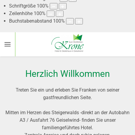
Schriftgröße
100
%
Zeilenhöhe
100
%
Buchstabenabstand
100
%
Herzlich Willkommen
Treten Sie ein und erleben Sie Franken von seiner
gastfreundlichen Seite.
Mitten im Herzen des Steigerwalds -direkt an der Autobahn
A3 / Ausfahrt 76 Geiselwind- finden Sie unser
familiengeführtes Hotel.