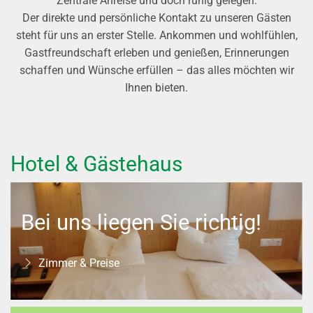
Zentrale Anreise und doch ruhig gelegen.
Der direkte und persönliche Kontakt zu unseren Gästen
steht für uns an erster Stelle. Ankommen und wohlfühlen,
Gastfreundschaft erleben und genießen, Erinnerungen
schaffen und Wünsche erfüllen – das alles möchten wir
Ihnen bieten.
Hotel & Gästehaus
Bei uns liegen Sie richtig!
Zimmer & Preise