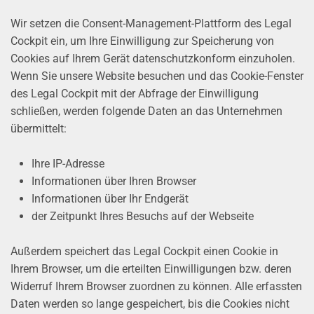
Wir setzen die Consent-Management-Plattform des Legal
Cockpit ein, um Ihre Einwilligung zur Speicherung von
Cookies auf Ihrem Gerät datenschutzkonform einzuholen.
Wenn Sie unsere Website besuchen und das Cookie-Fenster
des Legal Cockpit mit der Abfrage der Einwilligung
schließen, werden folgende Daten an das Unternehmen
übermittelt:
Ihre IP-Adresse
Informationen über Ihren Browser
Informationen über Ihr Endgerät
der Zeitpunkt Ihres Besuchs auf der Webseite
Außerdem speichert das Legal Cockpit einen Cookie in
Ihrem Browser, um die erteilten Einwilligungen bzw. deren
Widerruf Ihrem Browser zuordnen zu können. Alle erfassten
Daten werden so lange gespeichert, bis die Cookies nicht