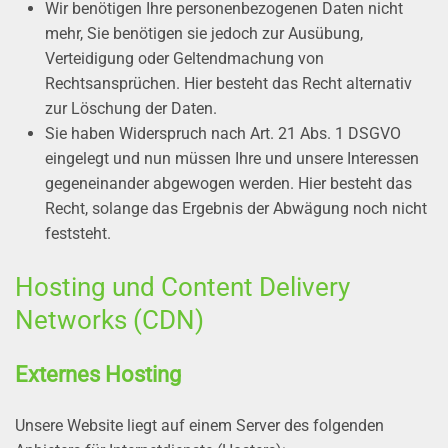
Wir benötigen Ihre personenbezogenen Daten nicht
mehr, Sie benötigen sie jedoch zur Ausübung,
Verteidigung oder Geltendmachung von
Rechtsansprüchen. Hier besteht das Recht alternativ
zur Löschung der Daten.
Sie haben Widerspruch nach Art. 21 Abs. 1 DSGVO
eingelegt und nun müssen Ihre und unsere Interessen
gegeneinander abgewogen werden. Hier besteht das
Recht, solange das Ergebnis der Abwägung noch nicht
feststeht.
Hosting und Content Delivery
Networks (CDN)
Externes Hosting
Unsere Website liegt auf einem Server des folgenden