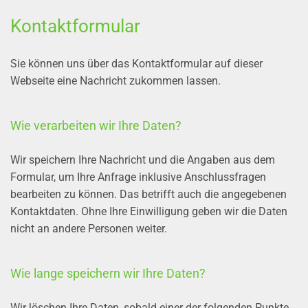
Kontaktformular
Sie können uns über das Kontaktformular auf dieser
Webseite eine Nachricht zukommen lassen.
Wie verarbeiten wir Ihre Daten?
Wir speichern Ihre Nachricht und die Angaben aus dem
Formular, um Ihre Anfrage inklusive Anschlussfragen
bearbeiten zu können. Das betrifft auch die angegebenen
Kontaktdaten. Ohne Ihre Einwilligung geben wir die Daten
nicht an andere Personen weiter.
Wie lange speichern wir Ihre Daten?
Wir löschen Ihre Daten, sobald einer der folgenden Punkte