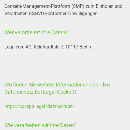
Consent-Management-Plattform (CMP) zum Einholen und
Verarbeiten DSGVO-konformer Einwilligungen
Wer verarbeitet Ihre Daten?
Legalcore AG, Reinhardtstr. 7, 10117 Berlin
Wo finden Sie weitere Informationen über den
Datenschutz bei Legal Cockpit?
https://cockpit.legal/datenschutz/
Wie verarbeiten wir Ihre Daten?