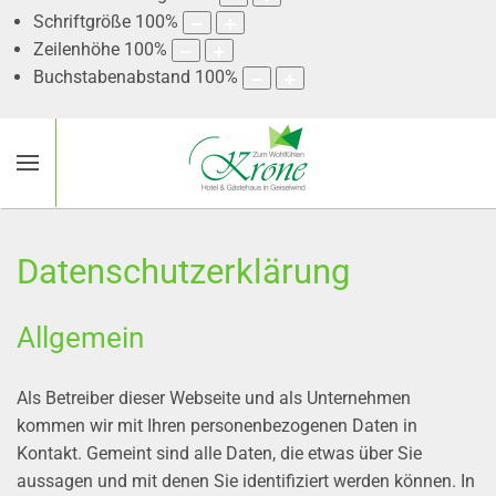
Schriftgröße
100
%
Zeilenhöhe
100
%
Buchstabenabstand
100
%
Datenschutzerklärung
Allgemein
Als Betreiber dieser Webseite und als Unternehmen
kommen wir mit Ihren personenbezogenen Daten in
Kontakt. Gemeint sind alle Daten, die etwas über Sie
aussagen und mit denen Sie identifiziert werden können. In