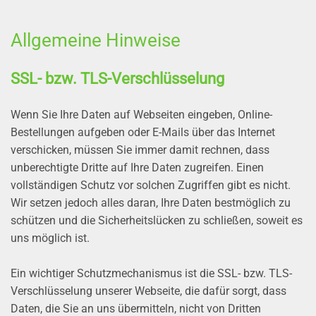
Allgemeine Hinweise
SSL- bzw. TLS-Verschlüsselung
Wenn Sie Ihre Daten auf Webseiten eingeben, Online-
Bestellungen aufgeben oder E-Mails über das Internet
verschicken, müssen Sie immer damit rechnen, dass
unberechtigte Dritte auf Ihre Daten zugreifen. Einen
vollständigen Schutz vor solchen Zugriffen gibt es nicht.
Wir setzen jedoch alles daran, Ihre Daten bestmöglich zu
schützen und die Sicherheitslücken zu schließen, soweit es
uns möglich ist.
Ein wichtiger Schutzmechanismus ist die SSL- bzw. TLS-
Verschlüsselung unserer Webseite, die dafür sorgt, dass
Daten, die Sie an uns übermitteln, nicht von Dritten