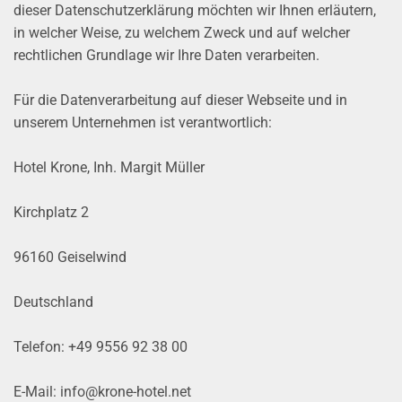
dieser Datenschutzerklärung möchten wir Ihnen erläutern,
in welcher Weise, zu welchem Zweck und auf welcher
rechtlichen Grundlage wir Ihre Daten verarbeiten.
Für die Datenverarbeitung auf dieser Webseite und in
unserem Unternehmen ist verantwortlich:
Hotel Krone, Inh. Margit Müller
Kirchplatz 2
96160 Geiselwind
Deutschland
Telefon: +49 9556 92 38 00
E-Mail: info@krone-hotel.net