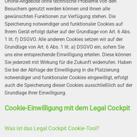
Online-Angebote ohne technische Probleme von den
Besuchern genutzt werden können und ihnen alle
gewünschten Funktionen zur Verfügung stehen. Die
Speicherung notwendiger und funktionaler Cookies auf
Ihrem Gerät erfolgt daher auf der Grundlage von Art. 6 Abs.
1 lit. f) DSGVO. Alle anderen Cookies setzen wir auf der
Grundlage von Art. 6 Abs. 1 lit. a) DSGVO ein, sofern Sie
uns eine entsprechende Einwilligung erteilen. Diese können
Sie jederzeit mit Wirkung für die Zukunft widerrufen. Haben
Sie bei der Abfrage der Einwilligung in die Platzierung
notwendiger und funktionaler Cookies eingewilligt, erfolgt
auch die Speicherung dieser Cookies ausschließlich auf der
Grundlage Ihrer Einwilligung.
Cookie-Einwilligung mit dem Legal Cockpit
Was ist das Legal Cockpit Cookie-Tool?