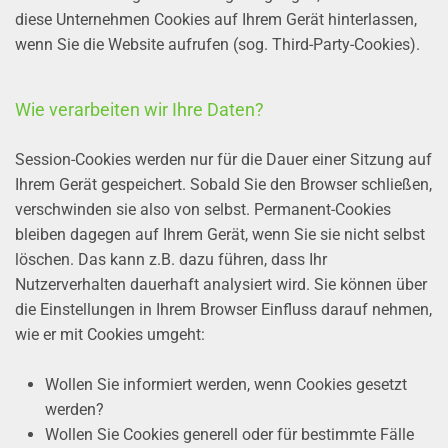
diese Unternehmen Cookies auf Ihrem Gerät hinterlassen,
wenn Sie die Website aufrufen (sog. Third-Party-Cookies).
Wie verarbeiten wir Ihre Daten?
Session-Cookies werden nur für die Dauer einer Sitzung auf
Ihrem Gerät gespeichert. Sobald Sie den Browser schließen,
verschwinden sie also von selbst. Permanent-Cookies
bleiben dagegen auf Ihrem Gerät, wenn Sie sie nicht selbst
löschen. Das kann z.B. dazu führen, dass Ihr
Nutzerverhalten dauerhaft analysiert wird. Sie können über
die Einstellungen in Ihrem Browser Einfluss darauf nehmen,
wie er mit Cookies umgeht:
Wollen Sie informiert werden, wenn Cookies gesetzt
werden?
Wollen Sie Cookies generell oder für bestimmte Fälle