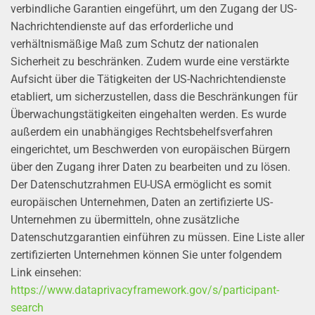
verbindliche Garantien eingeführt, um den Zugang der US-
Nachrichtendienste auf das erforderliche und
verhältnismäßige Maß zum Schutz der nationalen
Sicherheit zu beschränken. Zudem wurde eine verstärkte
Aufsicht über die Tätigkeiten der US-Nachrichtendienste
etabliert, um sicherzustellen, dass die Beschränkungen für
Überwachungstätigkeiten eingehalten werden. Es wurde
außerdem ein unabhängiges Rechtsbehelfsverfahren
eingerichtet, um Beschwerden von europäischen Bürgern
über den Zugang ihrer Daten zu bearbeiten und zu lösen.
Der Datenschutzrahmen EU-USA ermöglicht es somit
europäischen Unternehmen, Daten an zertifizierte US-
Unternehmen zu übermitteln, ohne zusätzliche
Datenschutzgarantien einführen zu müssen. Eine Liste aller
zertifizierten Unternehmen können Sie unter folgendem
Link einsehen:
https://www.dataprivacyframework.gov/s/participant-
search