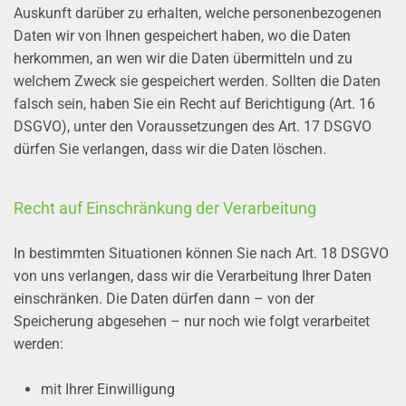
Auskunft darüber zu erhalten, welche personenbezogenen
Daten wir von Ihnen gespeichert haben, wo die Daten
herkommen, an wen wir die Daten übermitteln und zu
welchem Zweck sie gespeichert werden. Sollten die Daten
falsch sein, haben Sie ein Recht auf Berichtigung (Art. 16
DSGVO), unter den Voraussetzungen des Art. 17 DSGVO
dürfen Sie verlangen, dass wir die Daten löschen.
Recht auf Einschränkung der Verarbeitung
In bestimmten Situationen können Sie nach Art. 18 DSGVO
von uns verlangen, dass wir die Verarbeitung Ihrer Daten
einschränken. Die Daten dürfen dann – von der
Speicherung abgesehen – nur noch wie folgt verarbeitet
werden:
mit Ihrer Einwilligung