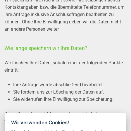
Kontaktangaben bzw. die übermittelte Telefonnummer, um
Ihre Anfrage inklusive Anschlussfragen bearbeiten zu
können. Ohne Ihre Einwilligung geben wir die Daten nicht
an andere Personen weiter.
Wie lange speichern wir Ihre Daten?
Wir löschen Ihre Daten, sobald einer der folgenden Punkte
eintritt:
Ihre Anfrage wurde abschließend bearbeitet.
Sie fordern uns zur Löschung der Daten auf.
Sie widerrufen Ihre Einwilligung zur Speicherung.
Das gilt nur dann nicht, wenn wir gesetzlich dazu
verpflichtet sind, die Daten aufzubewahren.
Wir verwenden Cookies!