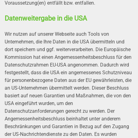
Voraussetzung(en) entfällt bzw. entfallen.
Datenweitergabe in die USA
Wir nutzen auf unserer Webseite auch Tools von
Unternehmen, die Ihre Daten in die USA übermitteln und
dort speichern und ggf. weiterverarbeiten. Die Europäische
Kommission hat einen Angemessenheitsbeschluss für den
Datenschutzrahmen EU-USA angenommen. Dadurch wird
festgestellt, dass die USA ein angemessenes Schutzniveau
für personenbezogene Daten aus der EU gewährleisten, die
an US-Unternehmen übermittelt werden. Dieser Beschluss
basiert auf neuen Garantien und Maßnahmen, die von den
USA eingeführt wurden, um den
Datenschutzanforderungen gerecht zu werden. Der
Angemessenheitsbeschluss beinhaltet unter anderem
Beschränkungen und Garantien in Bezug auf den Zugang
der US-Nachrichtendienste zu den Daten. Es wurden