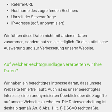
Referrer-URL
Hostname des zugreifenden Rechners
Uhrzeit der Serveranfrage
IP-Adresse (ggf. anonymisiert)
Wir führen diese Daten nicht mit anderen Daten
zusammen, sondern nutzen sie lediglich für die statistische
Auswertung und zur Verbesserung unserer Website.
Auf welcher Rechtsgrundlage verarbeiten wir Ihre
Daten?
Wir haben ein berechtigtes Interesse daran, dass unsere
Webseite fehlerfrei läuft. Auch ist es unser berechtigtes
Interesse, einen anonymisierten Überblick über die Zugriffe
auf unsere Webseite zu erhalten. Die Datenverarbeitung ist
deshalb gemäß Art. 6 Abs. 1 lit. f) DSGVO rechtmäßig.