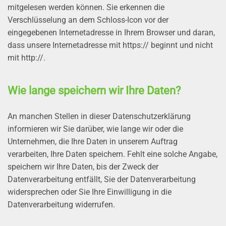
mitgelesen werden können. Sie erkennen die
Verschlüsselung an dem Schloss-Icon vor der
eingegebenen Internetadresse in Ihrem Browser und daran,
dass unsere Internetadresse mit https:// beginnt und nicht
mit http://.
Wie lange speichern wir Ihre Daten?
An manchen Stellen in dieser Datenschutzerklärung
informieren wir Sie darüber, wie lange wir oder die
Unternehmen, die Ihre Daten in unserem Auftrag
verarbeiten, Ihre Daten speichern. Fehlt eine solche Angabe,
speichern wir Ihre Daten, bis der Zweck der
Datenverarbeitung entfällt, Sie der Datenverarbeitung
widersprechen oder Sie Ihre Einwilligung in die
Datenverarbeitung widerrufen.