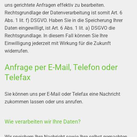
uns gerichtete Anfragen effektiv zu bearbeiten.
Rechtsgrundlage der Datenverarbeitung ist somit Art. 6
Abs. 1 lit. f) DSGVO. Haben Sie in die Speicherung Ihrer
Daten eingewilligt, ist Art. 6 Abs. 1 lit. a) DSGVO die
Rechtsgrundlage. In diesem Fall können Sie Ihre
Einwilligung jederzeit mit Wirkung für die Zukunft
widerrufen.
Anfrage per E-Mail, Telefon oder
Telefax
Sie können uns per E-Mail oder Telefax eine Nachricht
zukommen lassen oder uns anrufen.
Wie verarbeiten wir Ihre Daten?
Wir speichern Ihre Nachricht sowie Ihre selbst gemachten