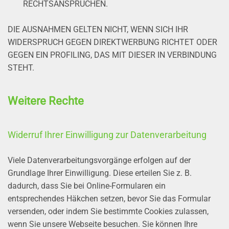
RECHTSANSPRÜCHEN.
DIE AUSNAHMEN GELTEN NICHT, WENN SICH IHR
WIDERSPRUCH GEGEN DIREKTWERBUNG RICHTET ODER
GEGEN EIN PROFILING, DAS MIT DIESER IN VERBINDUNG
STEHT.
Weitere Rechte
Widerruf Ihrer Einwilligung zur Datenverarbeitung
Viele Datenverarbeitungsvorgänge erfolgen auf der
Grundlage Ihrer Einwilligung. Diese erteilen Sie z. B.
dadurch, dass Sie bei Online-Formularen ein
entsprechendes Häkchen setzen, bevor Sie das Formular
versenden, oder indem Sie bestimmte Cookies zulassen,
wenn Sie unsere Webseite besuchen. Sie können Ihre