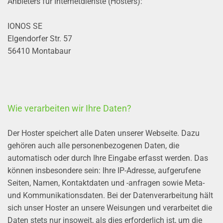
Anbieters für Internetdienste (Hosters):
IONOS SE
Elgendorfer Str. 57
56410 Montabaur
Wie verarbeiten wir Ihre Daten?
Der Hoster speichert alle Daten unserer Webseite. Dazu
gehören auch alle personenbezogenen Daten, die
automatisch oder durch Ihre Eingabe erfasst werden. Das
können insbesondere sein: Ihre IP-Adresse, aufgerufene
Seiten, Namen, Kontaktdaten und -anfragen sowie Meta-
und Kommunikationsdaten. Bei der Datenverarbeitung hält
sich unser Hoster an unsere Weisungen und verarbeitet die
Daten stets nur insoweit, als dies erforderlich ist, um die