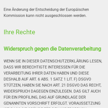
Eine Änderung der Entscheidung der Europäischen
Kommission kann nicht ausgeschlossen werden.
Ihre Rechte
Widerspruch gegen die Datenverarbeitung
WENN SIE IN DIESER DATENSCHUTZERKLÄRUNG LESEN,
DASS WIR BERECHTIGTE INTERESSEN FÜR DIE
VERARBEITUNG IHRER DATEN HABEN UND DIESE
DESHALB AUF ART. 6 ABS. 1 SATZ 1 LIT. F) DSGVO
STÜTZEN, HABEN SIE NACH ART. 21 DSGVO DAS RECHT,
WIDERSPRUCH DAGEGEN EINZULEGEN. DAS GILT AUCH
FÜR EIN PROFILING, DAS AUF GRUNDLAGE DER
GENANNTEN VORSCHRIFT ERFOLGT. VORAUSSETZUNG