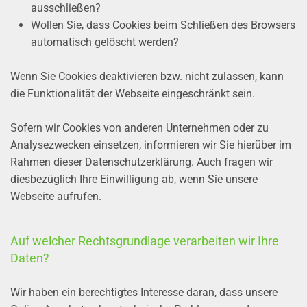
ausschließen?
Wollen Sie, dass Cookies beim Schließen des Browsers
automatisch gelöscht werden?
Wenn Sie Cookies deaktivieren bzw. nicht zulassen, kann
die Funktionalität der Webseite eingeschränkt sein.
Sofern wir Cookies von anderen Unternehmen oder zu
Analysezwecken einsetzen, informieren wir Sie hierüber im
Rahmen dieser Datenschutzerklärung. Auch fragen wir
diesbezüglich Ihre Einwilligung ab, wenn Sie unsere
Webseite aufrufen.
Auf welcher Rechtsgrundlage verarbeiten wir Ihre
Daten?
Wir haben ein berechtigtes Interesse daran, dass unsere