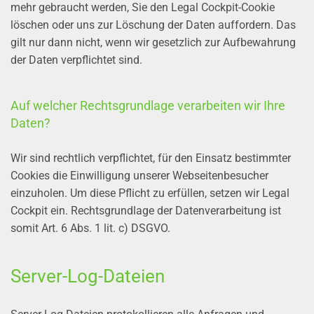
mehr gebraucht werden, Sie den Legal Cockpit-Cookie
löschen oder uns zur Löschung der Daten auffordern. Das
gilt nur dann nicht, wenn wir gesetzlich zur Aufbewahrung
der Daten verpflichtet sind.
Auf welcher Rechtsgrundlage verarbeiten wir Ihre
Daten?
Wir sind rechtlich verpflichtet, für den Einsatz bestimmter
Cookies die Einwilligung unserer Webseitenbesucher
einzuholen. Um diese Pflicht zu erfüllen, setzen wir Legal
Cockpit ein. Rechtsgrundlage der Datenverarbeitung ist
somit Art. 6 Abs. 1 lit. c) DSGVO.
Server-Log-Dateien