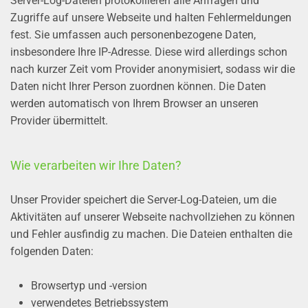
Server-Log-Dateien protokollieren alle Anfragen und
Zugriffe auf unsere Webseite und halten Fehlermeldungen
fest. Sie umfassen auch personenbezogene Daten,
insbesondere Ihre IP-Adresse. Diese wird allerdings schon
nach kurzer Zeit vom Provider anonymisiert, sodass wir die
Daten nicht Ihrer Person zuordnen können. Die Daten
werden automatisch von Ihrem Browser an unseren
Provider übermittelt.
Wie verarbeiten wir Ihre Daten?
Unser Provider speichert die Server-Log-Dateien, um die
Aktivitäten auf unserer Webseite nachvollziehen zu können
und Fehler ausfindig zu machen. Die Dateien enthalten die
folgenden Daten:
Browsertyp und -version
verwendetes Betriebssystem