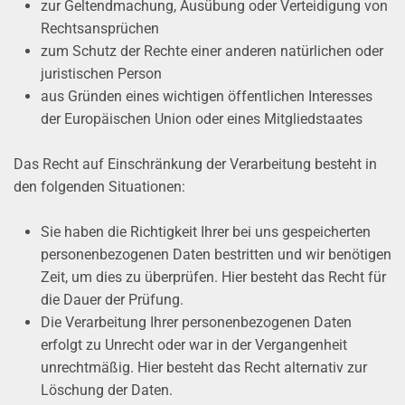
zur Geltendmachung, Ausübung oder Verteidigung von
Rechtsansprüchen
zum Schutz der Rechte einer anderen natürlichen oder
juristischen Person
aus Gründen eines wichtigen öffentlichen Interesses
der Europäischen Union oder eines Mitgliedstaates
Das Recht auf Einschränkung der Verarbeitung besteht in
den folgenden Situationen:
Sie haben die Richtigkeit Ihrer bei uns gespeicherten
personenbezogenen Daten bestritten und wir benötigen
Zeit, um dies zu überprüfen. Hier besteht das Recht für
die Dauer der Prüfung.
Die Verarbeitung Ihrer personenbezogenen Daten
erfolgt zu Unrecht oder war in der Vergangenheit
unrechtmäßig. Hier besteht das Recht alternativ zur
Löschung der Daten.