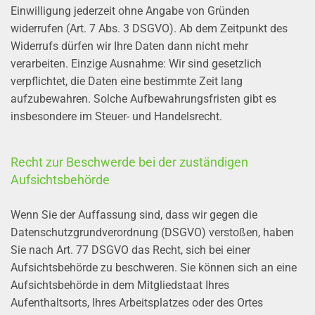
Einwilligung jederzeit ohne Angabe von Gründen
widerrufen (Art. 7 Abs. 3 DSGVO). Ab dem Zeitpunkt des
Widerrufs dürfen wir Ihre Daten dann nicht mehr
verarbeiten. Einzige Ausnahme: Wir sind gesetzlich
verpflichtet, die Daten eine bestimmte Zeit lang
aufzubewahren. Solche Aufbewahrungsfristen gibt es
insbesondere im Steuer- und Handelsrecht.
Recht zur Beschwerde bei der zuständigen
Aufsichtsbehörde
Wenn Sie der Auffassung sind, dass wir gegen die
Datenschutzgrundverordnung (DSGVO) verstoßen, haben
Sie nach Art. 77 DSGVO das Recht, sich bei einer
Aufsichtsbehörde zu beschweren. Sie können sich an eine
Aufsichtsbehörde in dem Mitgliedstaat Ihres
Aufenthaltsorts, Ihres Arbeitsplatzes oder des Ortes