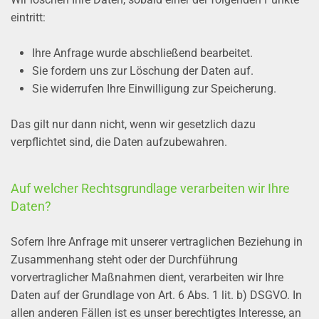
eintritt:
Ihre Anfrage wurde abschließend bearbeitet.
Sie fordern uns zur Löschung der Daten auf.
Sie widerrufen Ihre Einwilligung zur Speicherung.
Das gilt nur dann nicht, wenn wir gesetzlich dazu
verpflichtet sind, die Daten aufzubewahren.
Auf welcher Rechtsgrundlage verarbeiten wir Ihre
Daten?
Sofern Ihre Anfrage mit unserer vertraglichen Beziehung in
Zusammenhang steht oder der Durchführung
vorvertraglicher Maßnahmen dient, verarbeiten wir Ihre
Daten auf der Grundlage von Art. 6 Abs. 1 lit. b) DSGVO. In
allen anderen Fällen ist es unser berechtigtes Interesse, an