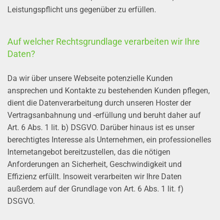
Leistungspflicht uns gegenüber zu erfüllen.
Auf welcher Rechtsgrundlage verarbeiten wir Ihre
Daten?
Da wir über unsere Webseite potenzielle Kunden
ansprechen und Kontakte zu bestehenden Kunden pflegen,
dient die Datenverarbeitung durch unseren Hoster der
Vertragsanbahnung und -erfüllung und beruht daher auf
Art. 6 Abs. 1 lit. b) DSGVO. Darüber hinaus ist es unser
berechtigtes Interesse als Unternehmen, ein professionelles
Internetangebot bereitzustellen, das die nötigen
Anforderungen an Sicherheit, Geschwindigkeit und
Effizienz erfüllt. Insoweit verarbeiten wir Ihre Daten
außerdem auf der Grundlage von Art. 6 Abs. 1 lit. f)
DSGVO.