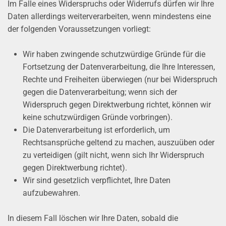
Im Falle eines Widerspruchs oder Widerrufs dürfen wir Ihre
Daten allerdings weiterverarbeiten, wenn mindestens eine
der folgenden Voraussetzungen vorliegt:
Wir haben zwingende schutzwürdige Gründe für die
Fortsetzung der Datenverarbeitung, die Ihre Interessen,
Rechte und Freiheiten überwiegen (nur bei Widerspruch
gegen die Datenverarbeitung; wenn sich der
Widerspruch gegen Direktwerbung richtet, können wir
keine schutzwürdigen Gründe vorbringen).
Die Datenverarbeitung ist erforderlich, um
Rechtsansprüche geltend zu machen, auszuüben oder
zu verteidigen (gilt nicht, wenn sich Ihr Widerspruch
gegen Direktwerbung richtet).
Wir sind gesetzlich verpflichtet, Ihre Daten
aufzubewahren.
In diesem Fall löschen wir Ihre Daten, sobald die