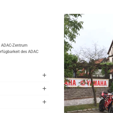
im ADAC-Zentrum
erfügbarkeit des ADAC