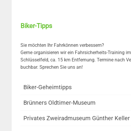
Biker-Tipps
Sie möchten Ihr Fahrkönnen verbessern?
Gerne organisieren wir ein Fahrsicherheits-Training 
Schlüsselfeld, ca. 15 km Entfernung. Termine nach V
buchbar. Sprechen Sie uns an!
Biker-Geheimtipps
Brünners Oldtimer-Museum
Privates Zweiradmuseum Günther Keller